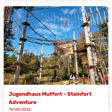
Jugendhaus Mutfert – Steinfort
Adventure
19/08/2026