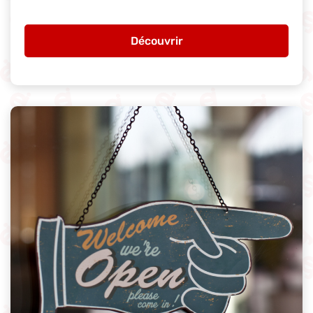
Découvrir