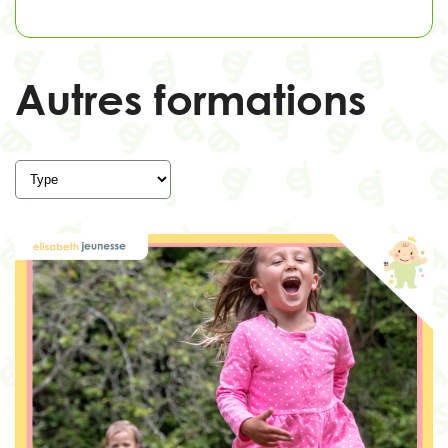
Autres formations