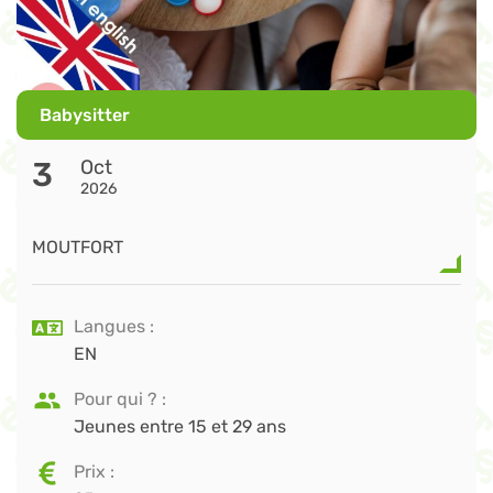
Babysitter
3
Oct
2026
MOUTFORT
Langues
EN
Pour qui ?
Jeunes entre 15 et 29 ans
Prix