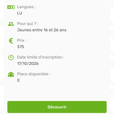
Langues
LU
Pour qui ?
Jeunes entre 16 et 26 ans
Prix
375
Date limite d'inscription
17/10/2026
Place disponible
0
Découvrir