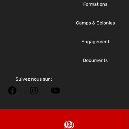
Formations
Camps & Colonies
Engagement
Documents
Suivez nous sur :
Facebook
Instagram
YouTube