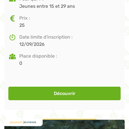
Jeunes entre 15 et 29 ans
Prix
25
Date limite d'inscription
12/09/2026
Place disponible
0
Découvrir