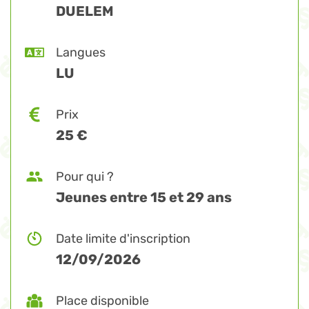
DUELEM
Langues
LU
Prix
25 €
Pour qui ?
Jeunes entre 15 et 29 ans
Date limite d'inscription
12/09/2026
Place disponible