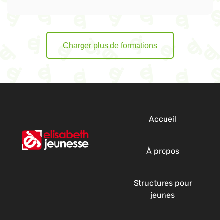
Charger plus de formations
Accueil
À propos
Structures pour
jeunes