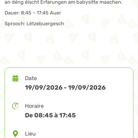
an déng éischt Erfarungen am babysitte maachen.
Dauer: 8:45 – 17:45 Auer
Sprooch: Lëtzebuergesch
Date
19/09/2026 - 19/09/2026
Horaire
De 08:45 à 17:45
Lieu