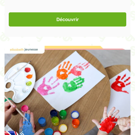
Découvrir