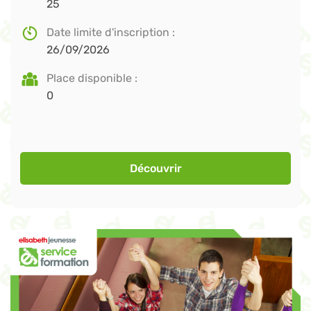
25
Date limite d'inscription
26/09/2026
Place disponible
0
Découvrir