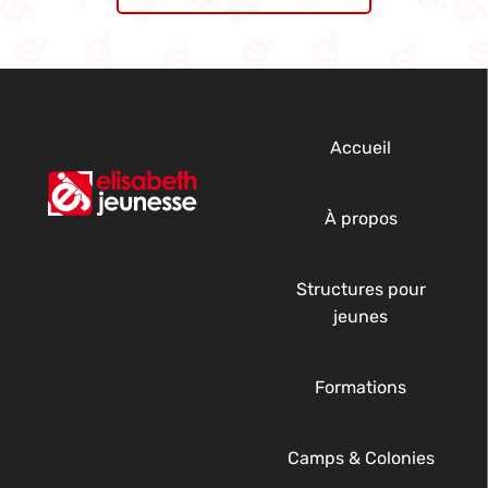
Accueil
À propos
Structures pour
jeunes
Formations
Camps & Colonies