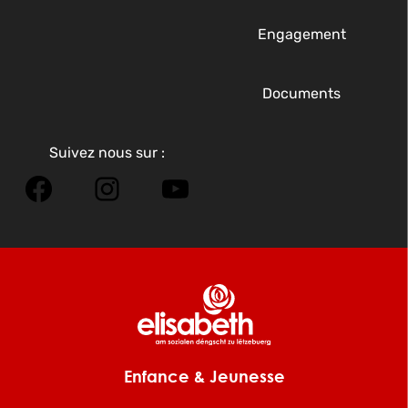
Engagement
Documents
Suivez nous sur :
Facebook
Instagram
YouTube
Enfance & Jeunesse