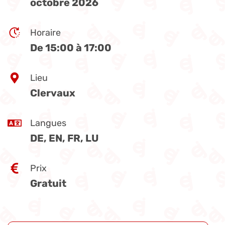
octobre 2026
Horaire
De 15:00 à 17:00
Lieu
Clervaux
Langues
DE, EN, FR, LU
Prix
Gratuit