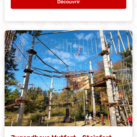
Découvrir