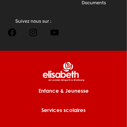
Documents
Suivez nous sur :
Facebook
Instagram
YouTube
Enfance & Jeunesse
Services scolaires