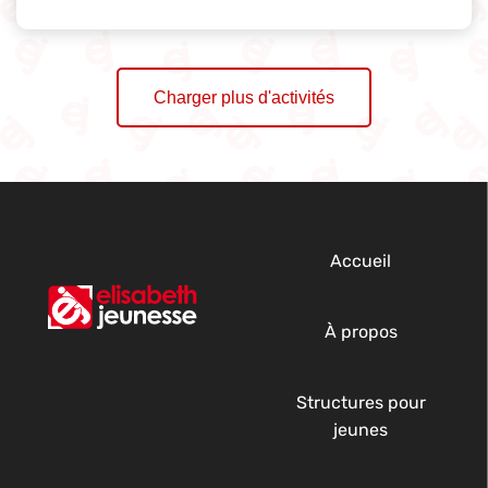
Charger plus d'activités
Accueil
À propos
Structures pour
jeunes