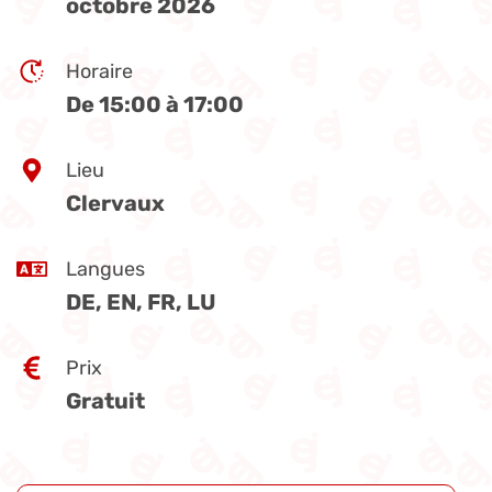
octobre 2026
Horaire
De 15:00 à 17:00
Lieu
Clervaux
Langues
DE, EN, FR, LU
Prix
Gratuit