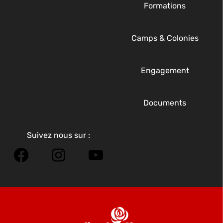
Formations
Camps & Colonies
Engagement
Documents
Suivez nous sur :
Facebook
Instagram
YouTube