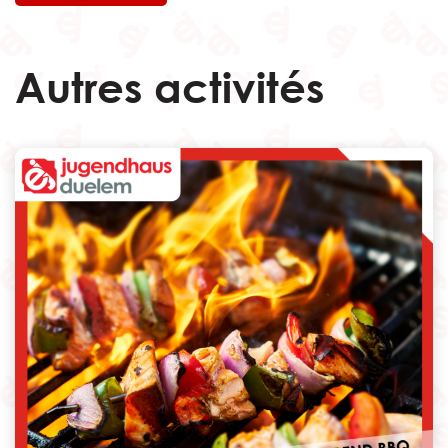
Autres activités