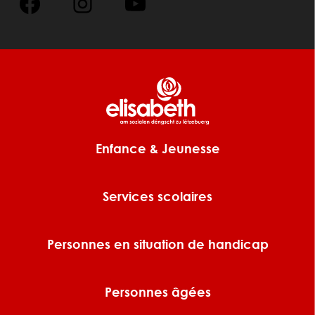
Enfance & Jeunesse
Services scolaires
Personnes en situation de handicap
Personnes âgées