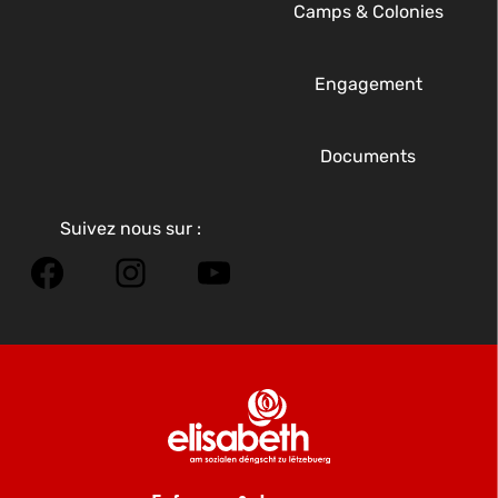
Camps & Colonies
Engagement
Documents
Suivez nous sur :
Facebook
Instagram
YouTube