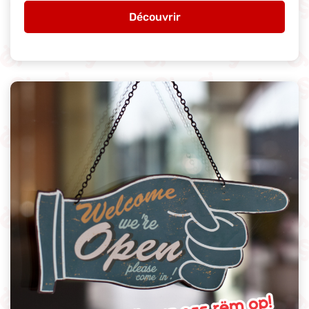
Découvrir