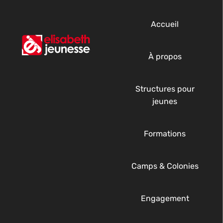
Accueil
À propos
Structures pour
jeunes
Formations
Camps & Colonies
Engagement