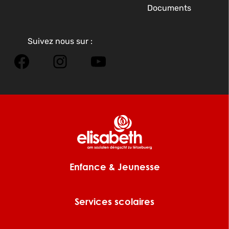
Documents
Suivez nous sur :
Facebook
Instagram
YouTube
Enfance & Jeunesse
Services scolaires