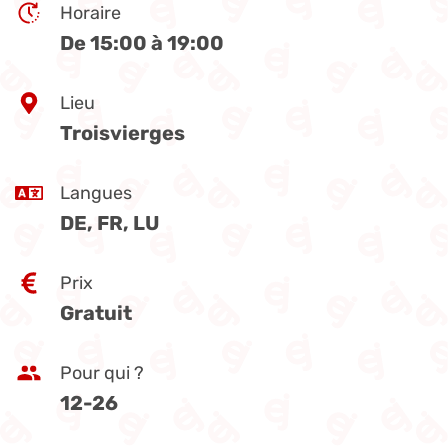
Horaire
De 15:00 à 19:00
Lieu
Troisvierges
Langues
DE, FR, LU
Prix
Gratuit
Pour qui ?
12-26