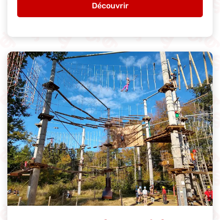
Découvrir